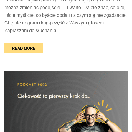
można zmieniać podejście — i warto. Dajcie znać, co o tej
liście myślicie, co byście dodali i z czym się nie zgadzacie.
Chętnie dogram drugą część z Waszym głosem.
Zapraszam do słuchania.
READ MORE