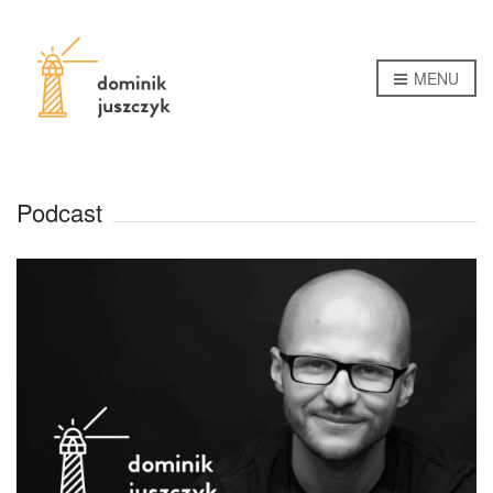
MENU
Podcast