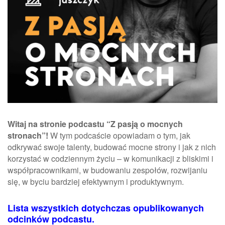
Witaj na stronie podcastu “Z pasją o mocnych
stronach”!
W tym podcaście opowiadam o tym, jak
odkrywać swoje talenty, budować mocne strony i jak z nich
korzystać w codziennym życiu
–
w komunikacji z bliskimi i
współpracownikami, w budowaniu zespołów, rozwijaniu
się, w byciu bardziej efektywnym i produktywnym.
Lista wszystkich dotychczas opublikowanych
odcinków podcastu.