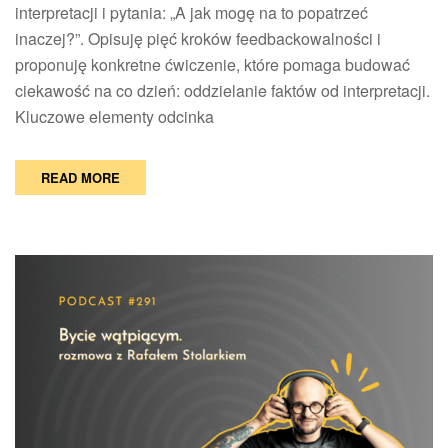
interpretacji i pytania: „A jak mogę na to popatrzeć
inaczej?”. Opisuję pięć kroków feedbackowalności i
proponuję konkretne ćwiczenie, które pomaga budować
ciekawość na co dzień: oddzielanie faktów od interpretacji.
Kluczowe elementy odcinka
READ MORE