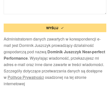
WYŚLIJ
Administratorem danych zawartych w korespondencji e-
mail jest Dominik Juszczyk prowadzący działalność
gospodarczą pod nazwą
Dominik Juszczyk Near-perfect
Performance
. Wysyłając wiadomość, przekazujesz mi
adres e-mail oraz inne dane zawarte w treści wiadomości.
Szczegóły dotyczące przetwarzania danych są dostępne
w
Polityce Prywatności
osadzonej na tej stronie
internetowej