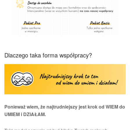
Dlaczego taka forma współpracy?
Ponieważ wiem, że najtrudniejszy jest krok od WIEM do
UMIEM i DZIAŁAM.