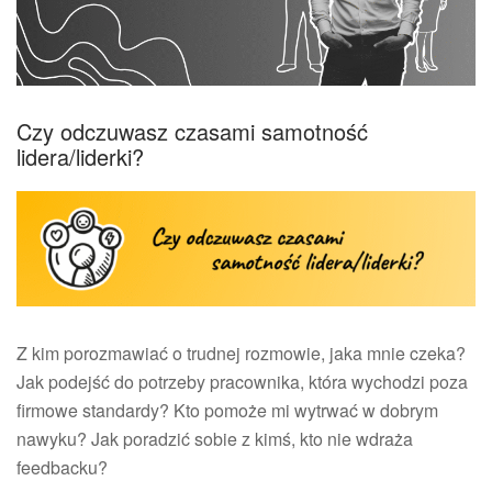
Czy odczuwasz czasami samotność
lidera/liderki?
Z kim porozmawiać o trudnej rozmowie, jaka mnie czeka?
Jak podejść do potrzeby pracownika, która wychodzi poza
firmowe standardy? Kto pomoże mi wytrwać w dobrym
nawyku? Jak poradzić sobie z kimś, kto nie wdraża
feedbacku?