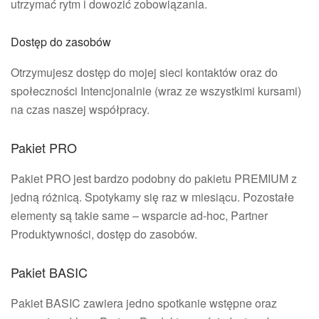
utrzymać rytm i dowozić zobowiązania.
Dostęp do zasobów
Otrzymujesz dostęp do mojej sieci kontaktów oraz do
społeczności Intencjonalnie (wraz ze wszystkimi kursami)
na czas naszej współpracy.
Pakiet PRO
Pakiet PRO jest bardzo podobny do pakietu PREMIUM z
jedną różnicą. Spotykamy się raz w miesiącu. Pozostałe
elementy są takie same – wsparcie ad-hoc, Partner
Produktywności, dostęp do zasobów.
Pakiet BASIC
Pakiet BASIC zawiera jedno spotkanie wstępne oraz