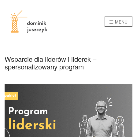
MENU
Wsparcie dla liderów i liderek –
spersonalizowany program