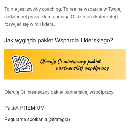
To nie jest zwykły coaching. To realne wsparcie w Twojej
codziennej pracy, które pomaga Ci działać skuteczniej i
rozwijać się w roli lidera.
Jak wygląda pakiet Wsparcia Liderskiego?
Oferuję Ci miesięczny pakiet partnerskiej współpracy.
Pakiet PREMIUM
Regularne spotkania (Strategia)