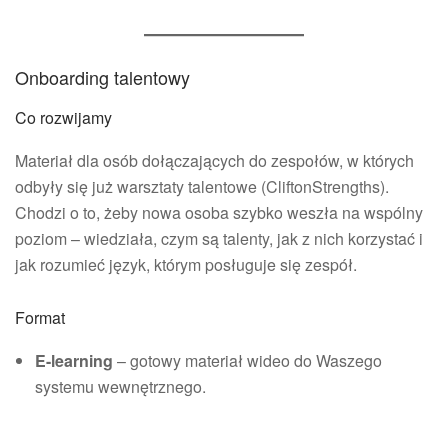
Onboarding talentowy
Co rozwijamy
Materiał dla osób dołączających do zespołów, w których
odbyły się już warsztaty talentowe (CliftonStrengths).
Chodzi o to, żeby nowa osoba szybko weszła na wspólny
poziom – wiedziała, czym są talenty, jak z nich korzystać i
jak rozumieć język, którym posługuje się zespół.
Format
E-learning
– gotowy materiał wideo do Waszego
systemu wewnętrznego.