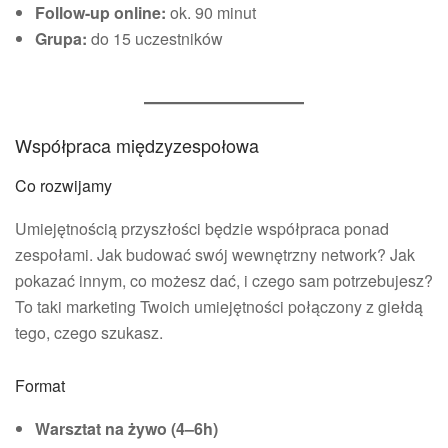
Follow-up online:
ok. 90 minut
Grupa:
do 15 uczestników
Współpraca międzyzespołowa
Co rozwijamy
Umiejętnością przyszłości będzie współpraca ponad
zespołami. Jak budować swój wewnętrzny network? Jak
pokazać innym, co możesz dać, i czego sam potrzebujesz?
To taki marketing Twoich umiejętności połączony z giełdą
tego, czego szukasz.
Format
Warsztat na żywo (4–6h)