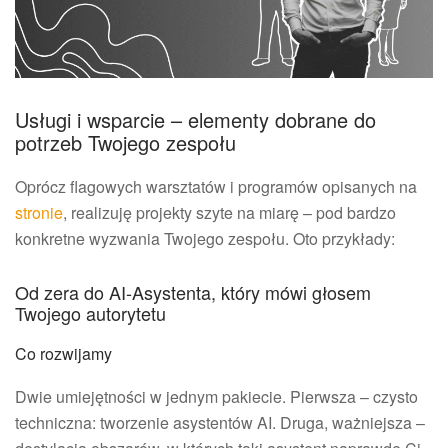
Usługi i wsparcie – elementy dobrane do
potrzeb Twojego zespołu
Oprócz flagowych warsztatów i programów opisanych na
stronie
, realizuję projekty szyte na miarę – pod bardzo
konkretne wyzwania Twojego zespołu. Oto przykłady:
Od zera do AI-Asystenta, który mówi głosem
Twojego autorytetu
Co rozwijamy
Dwie umiejętności w jednym pakiecie. Pierwsza – czysto
techniczna: tworzenie asystentów AI. Druga, ważniejsza –