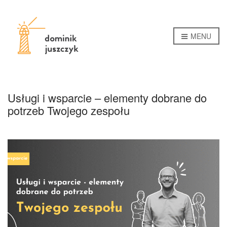
MENU
Usługi i wsparcie – elementy dobrane do
potrzeb Twojego zespołu