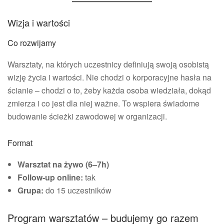
Wizja i wartości
Co rozwijamy
Warsztaty, na których uczestnicy definiują swoją osobistą
wizję życia i wartości. Nie chodzi o korporacyjne hasła na
ścianie – chodzi o to, żeby każda osoba wiedziała, dokąd
zmierza i co jest dla niej ważne. To wspiera świadome
budowanie ścieżki zawodowej w organizacji.
Format
Warsztat na żywo (6–7h)
Follow-up online:
tak
Grupa:
do 15 uczestników
Program warsztatów – budujemy go razem