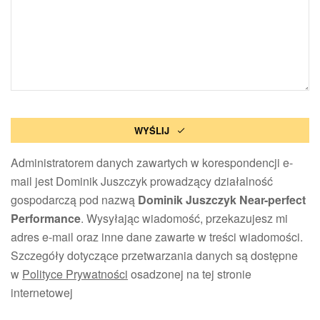
WYŚLIJ
Administratorem danych zawartych w korespondencji e-
mail jest Dominik Juszczyk prowadzący działalność
gospodarczą pod nazwą
Dominik Juszczyk Near-perfect
Performance
. Wysyłając wiadomość, przekazujesz mi
adres e-mail oraz inne dane zawarte w treści wiadomości.
Szczegóły dotyczące przetwarzania danych są dostępne
w
Polityce Prywatności
osadzonej na tej stronie
internetowej