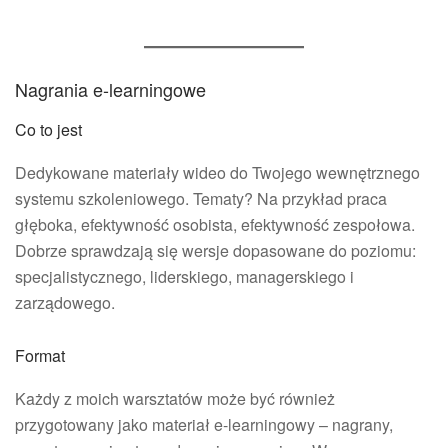
Nagrania e-learningowe
Co to jest
Dedykowane materiały wideo do Twojego wewnętrznego
systemu szkoleniowego. Tematy? Na przykład praca
głęboka, efektywność osobista, efektywność zespołowa.
Dobrze sprawdzają się wersje dopasowane do poziomu:
specjalistycznego, liderskiego, managerskiego i
zarządowego.
Format
Każdy z moich warsztatów może być również
przygotowany jako materiał e-learningowy – nagrany,