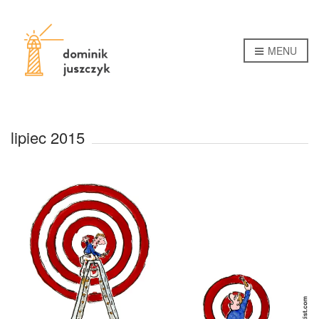
MENU
lipiec 2015