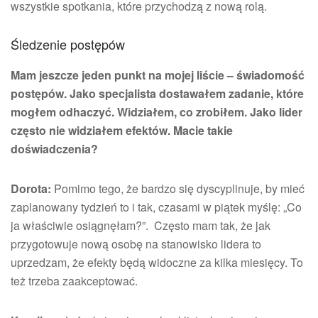
wszystkie spotkania, które przychodzą z nową rolą.
Śledzenie postępów
Mam jeszcze jeden punkt na mojej liście – świadomość
postępów. Jako specjalista dostawałem zadanie, które
mogłem odhaczyć. Widziałem, co zrobiłem. Jako lider
często nie widziałem efektów. Macie takie
doświadczenia?
Dorota:
Pomimo tego, że bardzo się dyscyplinuje, by mieć
zaplanowany tydzień to i tak, czasami w piątek myślę: „Co
ja właściwie osiągnęłam?”. Często mam tak, że jak
przygotowuje nową osobę na stanowisko lidera to
uprzedzam, że efekty będą widoczne za kilka miesięcy. To
też trzeba zaakceptować.