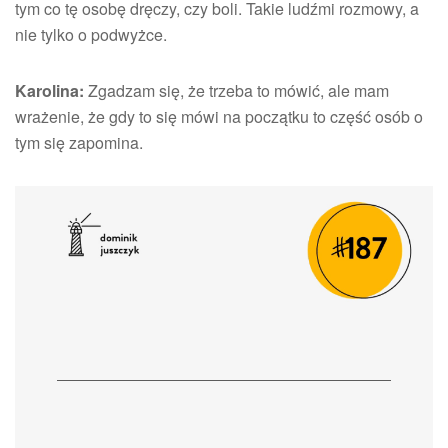
tym co tę osobę dręczy, czy boli. Takie ludźmi rozmowy, a
nie tylko o podwyżce.
Karolina:
Zgadzam się, że trzeba to mówić, ale mam
wrażenie, że gdy to się mówi na początku to część osób o
tym się zapomina.