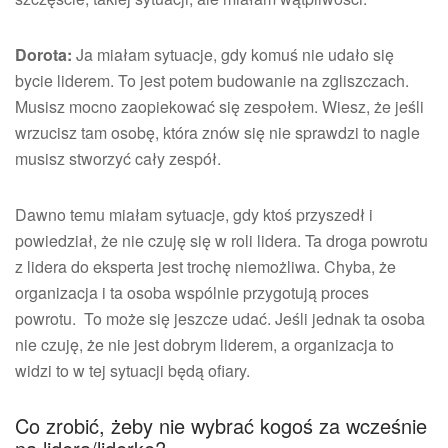
Dorota:
Ja miałam sytuacje, gdy komuś nie udało się
bycie liderem. To jest potem budowanie na zgliszczach.
Musisz mocno zaopiekować się zespołem. Wiesz, że jeśli
wrzucisz tam osobę, która znów się nie sprawdzi to nagle
musisz stworzyć cały zespół.
Dawno temu miałam sytuacje, gdy ktoś przyszedł i
powiedział, że nie czuję się w roli lidera. Ta droga powrotu
z lidera do eksperta jest trochę niemożliwa. Chyba, że
organizacja i ta osoba wspólnie przygotują proces
powrotu. To może się jeszcze udać. Jeśli jednak ta osoba
nie czuję, że nie jest dobrym liderem, a organizacja to
widzi to w tej sytuacji będą ofiary.
Co zrobić, żeby nie wybrać kogoś za wcześnie