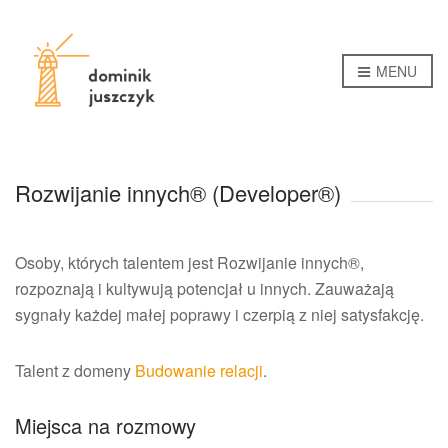
MENU
Rozwijanie innych® (Developer®)
Osoby, których talentem jest Rozwijanie innych®,
rozpoznają i kultywują potencjał u innych. Zauważają
sygnały każdej małej poprawy i czerpią z niej satysfakcję.
Talent z domeny
Budowanie relacji
.
Miejsca na rozmowy