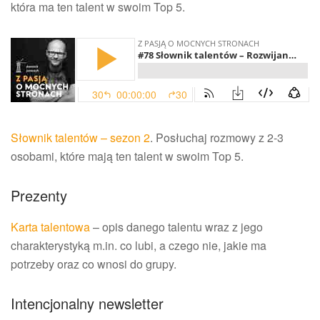
która ma ten talent w swoim Top 5.
Słownik talentów – sezon 2
. Posłuchaj rozmowy z 2-3
osobami, które mają ten talent w swoim Top 5.
Prezenty
Karta talentowa
– opis danego talentu wraz z jego
charakterystyką m.in. co lubi, a czego nie, jakie ma
potrzeby oraz co wnosi do grupy.
Intencjonalny newsletter