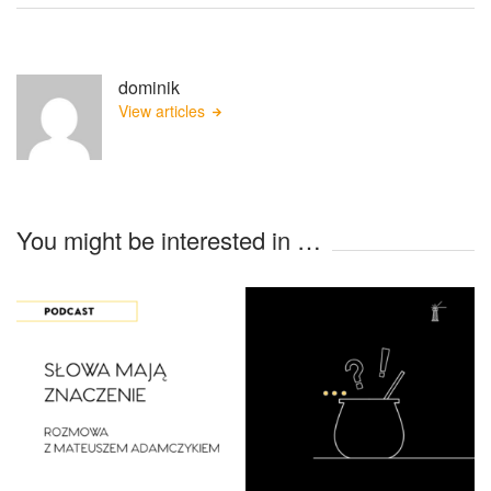
dominik
View articles
You might be interested in …