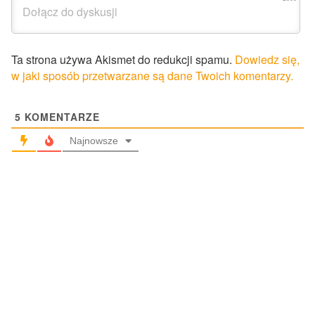
Ta strona używa Akismet do redukcji spamu.
Dowiedz się,
w jaki sposób przetwarzane są dane Twoich komentarzy.
5
KOMENTARZE
Najnowsze