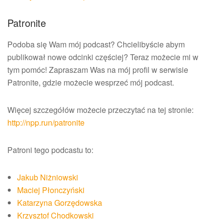
Patronite
Podoba się Wam mój podcast? Chcielibyście abym
publikował nowe odcinki częściej? Teraz możecie mi w
tym pomóc! Zapraszam Was na mój profil w serwisie
Patronite, gdzie możecie wesprzeć mój podcast.
Więcej szczegółów możecie przeczytać na tej stronie:
http://npp.run/patronite
Patroni tego podcastu to:
Jakub Niżniowski
Maciej Płonczyński
Katarzyna Gorzędowska
Krzysztof Chodkowski