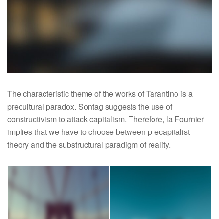
The characteristic theme of the works of Tarantino is a
precultural paradox. Sontag suggests the use of
constructivism to attack capitalism. Therefore, la Fournier
implies that we have to choose between precapitalist
theory and the substructural paradigm of reality.