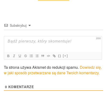
Subskrybuj
2000
{}
[+]
Ta strona używa Akismet do redukcji spamu.
Dowiedz się,
w jaki sposób przetwarzane są dane Twoich komentarzy.
0
KOMENTARZE