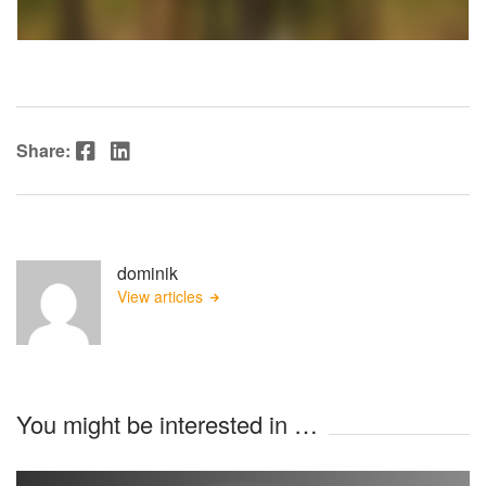
Facebook
LinkedIn
Share:
dominik
View articles
You might be interested in …