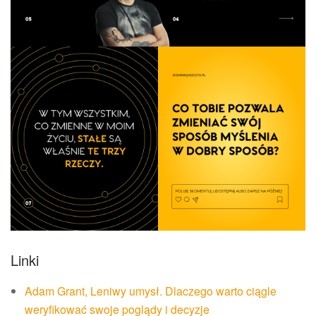
Linki
Adam Grant, Leniwy umysł. Dlaczego warto ciągle
weryfikować swoje poglądy i decyzje