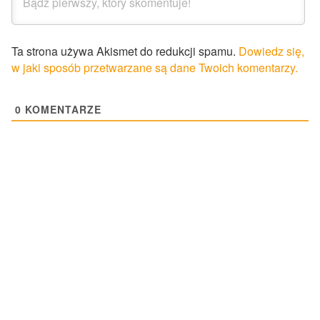
Ta strona używa Akismet do redukcji spamu.
Dowiedz się,
w jaki sposób przetwarzane są dane Twoich komentarzy.
0
KOMENTARZE