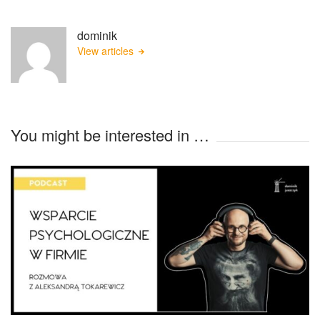
dominik
View articles
You might be interested in …