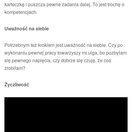
karteczkę i puszcza pewne zadania dalej. To jest trochę o
kompetencjach.
Uważność na siebie
Potrzebnym też krokiem jest uważność na siebie. Czy po
wykonaniu pewnej pracy towarzyszy mi ulga, bo pozbyłam
się pewnego napięcia, czy dobrze się czuję, że coś
zrobiłam?
Życzliwość