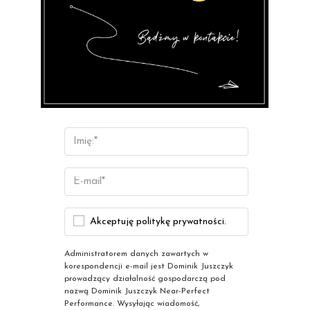
Akceptuję politykę prywatności.
Administratorem danych zawartych w
korespondencji e-mail jest Dominik Juszczyk
prowadzący działalność gospodarczą pod
nazwą Dominik Juszczyk Near-Perfect
Performance. Wysyłając wiadomość,