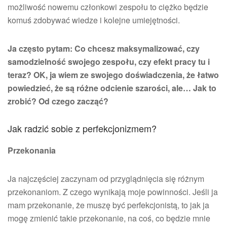
możliwość nowemu członkowi zespołu to ciężko będzie
komuś zdobywać wiedze i kolejne umiejętności.
Ja często pytam: Co chcesz maksymalizować, czy
samodzielność swojego zespołu, czy efekt pracy tu i
teraz? OK, ja wiem ze swojego doświadczenia, że łatwo
powiedzieć, że są różne odcienie szarości, ale… Jak to
zrobić? Od czego zacząć?
Jak radzić sobie z perfekcjonizmem?
Przekonania
Ja najczęściej zaczynam od przyglądnięcia się różnym
przekonaniom. Z czego wynikają moje powinności. Jeśli ja
mam przekonanie, że muszę być perfekcjonistą, to jak ja
mogę zmienić takie przekonanie, na coś, co będzie mnie