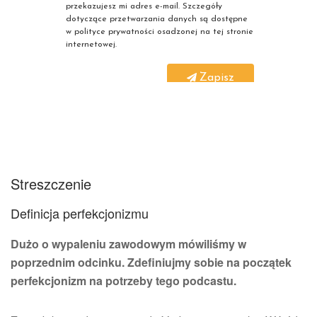
przekazujesz mi adres e-mail. Szczegóły
dotyczące przetwarzania danych są dostępne
w polityce prywatności osadzonej na tej
stronie
internetowej.
Zapisz
Streszczenie
Definicja perfekcjonizmu
Dużo o wypaleniu zawodowym mówiliśmy w
poprzednim odcinku. Zdefiniujmy sobie na początek
perfekcjonizm na potrzeby tego podcastu.