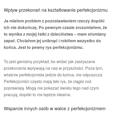
Wpływ przekonań na kształtowanie perfekcjonizmu
Ja miałem problem z pozostawianiem rzeczy dopóki
ich nie dokończę. Po pewnym czasie zrozumiałem, że
to wynika z mojej łatki z dzieciństwa – mam słomiany
zapał. Chciałem jej uniknąć i robiłem wszystko do
końca. Jest to pewny rys perfekcjonizmu.
To jest genialny przykład, bo widać jak zasłyszane
przekonania wpływają na nas w przyszłości. Poza tym,
właśnie perfekcjonista jedzie do końca, nie odpuszcza.
Perfekcjoniści często mają taki rys, że ciągle coś
poprawiają. Mogą nie pokazać światu tego nad czym
pracują, dopóki to nie będzie idealne.
Wsparcie innych osób w walce z perfekcjonizmem