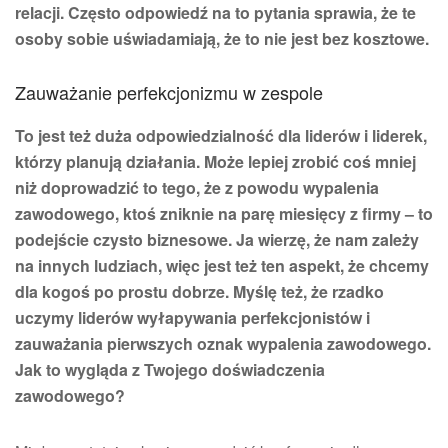
relacji. Często odpowiedź na to pytania sprawia, że te
osoby sobie uświadamiają, że to nie jest bez kosztowe.
Zauważanie perfekcjonizmu w zespole
To jest też duża odpowiedzialność dla liderów i liderek,
którzy planują działania. Może lepiej zrobić coś mniej
niż doprowadzić to tego, że z powodu wypalenia
zawodowego, ktoś zniknie na parę miesięcy z firmy – to
podejście czysto biznesowe. Ja wierzę, że nam zależy
na innych ludziach, więc jest też ten aspekt, że chcemy
dla kogoś po prostu dobrze. Myślę też, że rzadko
uczymy liderów wyłapywania perfekcjonistów i
zauważania pierwszych oznak wypalenia zawodowego.
Jak to wygląda z Twojego doświadczenia
zawodowego?