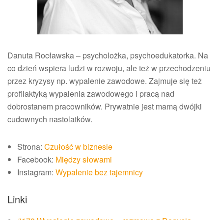
Danuta Rocławska – psycholożka, psychoedukatorka. Na
co dzień wspiera ludzi w rozwoju, ale też w przechodzeniu
przez kryzysy np. wypalenie zawodowe. Zajmuje się też
profilaktyką wypalenia zawodowego i pracą nad
dobrostanem pracowników. Prywatnie jest mamą dwójki
cudownych nastolatków.
Strona:
Czułość w biznesie
Facebook:
Między słowami
Instagram:
Wypalenie bez tajemnicy
Linki