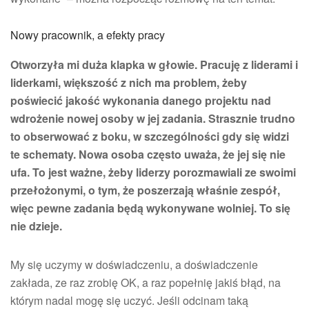
Nowy pracownik, a efekty pracy
Otworzyła mi duża klapka w głowie. Pracuję z liderami i
liderkami, większość z nich ma problem, żeby
poświecić jakość wykonania danego projektu nad
wdrożenie nowej osoby w jej zadania. Strasznie trudno
to obserwować z boku, w szczególności gdy się widzi
te schematy. Nowa osoba często uważa, że jej się nie
ufa. To jest ważne, żeby liderzy porozmawiali ze swoimi
przełożonymi, o tym, że poszerzają właśnie zespół,
więc pewne zadania będą wykonywane wolniej. To się
nie dzieje.
My się uczymy w doświadczeniu, a doświadczenie
zakłada, ze raz zrobię OK, a raz popełnię jakiś błąd, na
którym nadal mogę się uczyć. Jeśli odcinam taką