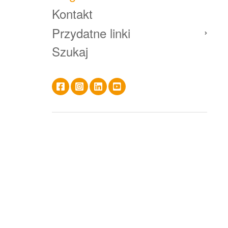
Kontakt
Przydatne linki
Szukaj