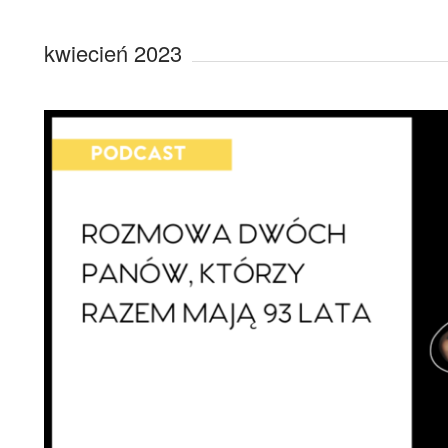
kwiecień 2023