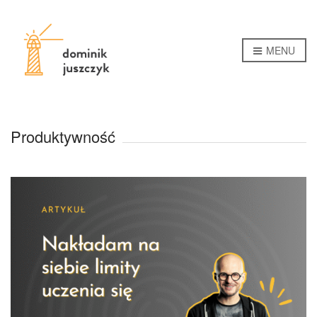
MENU
Produktywność