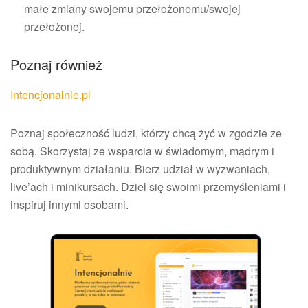
małe zmiany swojemu przełożonemu/swojej
przełożonej.
Poznaj również
Intencjonalnie.pl
Poznaj społeczność ludzi, którzy chcą żyć w zgodzie ze
sobą. Skorzystaj ze wsparcia w świadomym, mądrym i
produktywnym działaniu. Bierz udział w wyzwaniach,
live’ach i minikursach. Dziel się swoimi przemyśleniami i
inspiruj innymi osobami.