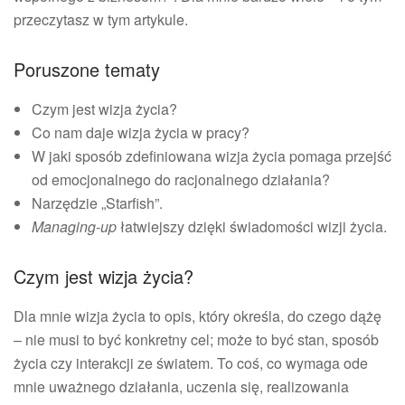
przeczytasz w tym artykule.
Poruszone tematy
Czym jest wizja życia?
Co nam daje wizja życia w pracy?
W jaki sposób zdefiniowana wizja życia pomaga przejść
od emocjonalnego do racjonalnego działania?
Narzędzie „Starfish”.
Managing-up
łatwiejszy dzięki świadomości wizji życia.
Czym jest wizja życia?
Dla mnie wizja życia to opis, który określa, do czego dążę
– nie musi to być konkretny cel; może to być stan, sposób
życia czy interakcji ze światem. To coś, co wymaga ode
mnie uważnego działania, uczenia się, realizowania