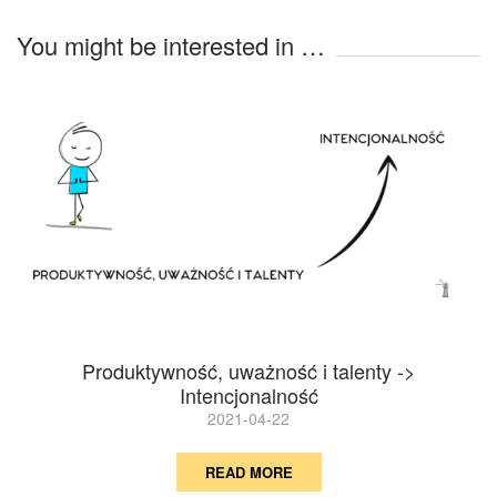
You might be interested in …
Produktywność, uważność i talenty ->
Intencjonalność
2021-04-22
READ MORE