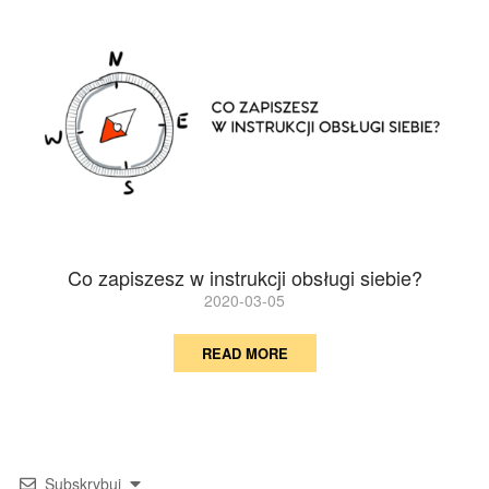
Co zapiszesz w instrukcji obsługi siebie?
2020-03-05
READ MORE
Subskrybuj