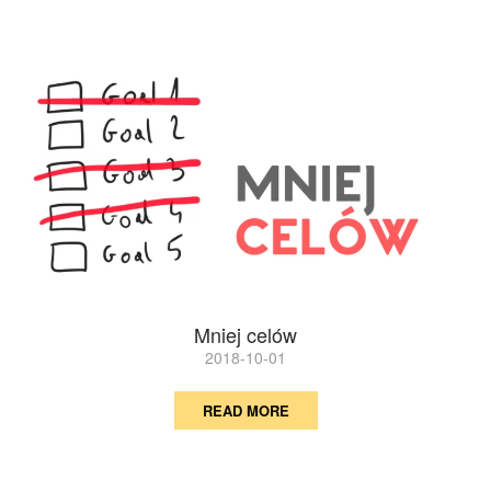
Mniej celów
2018-10-01
READ MORE