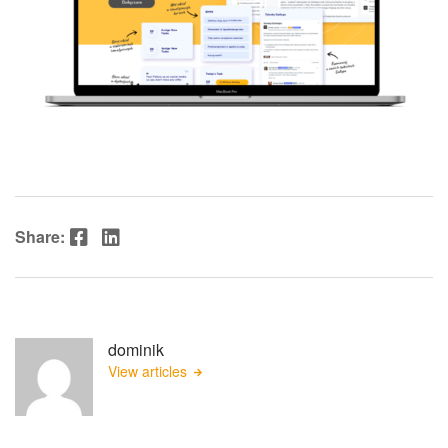
Facebook
LinkedIn
Share:
dominik
View articles