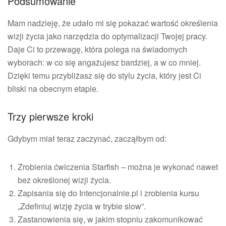
Podsumowanie
Mam nadzieję, że udało mi się pokazać wartość określenia
wizji życia jako narzędzia do optymalizacji Twojej pracy.
Daje Ci to przewagę, która polega na świadomych
wyborach: w co się angażujesz bardziej, a w co mniej.
Dzięki temu przybliżasz się do stylu życia, który jest Ci
bliski na obecnym etapie.
Trzy pierwsze kroki
Gdybym miał teraz zaczynać, zacząłbym od:
Zrobienia ćwiczenia Starfish – można je wykonać nawet
bez określonej wizji życia.
Zapisania się do Intencjonalnie.pl i zrobienia kursu
„Zdefiniuj wizję życia w trybie slow”.
Zastanowienia się, w jakim stopniu zakomunikować