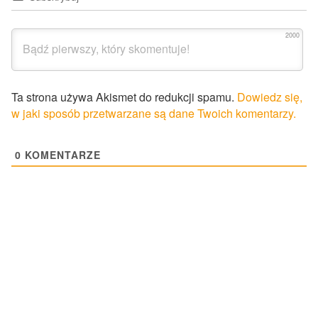
2000
Ta strona używa Akismet do redukcji spamu.
Dowiedz się,
w jaki sposób przetwarzane są dane Twoich komentarzy.
0
KOMENTARZE