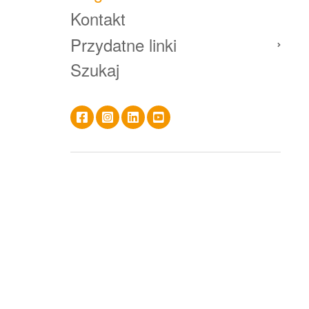
Kontakt
Przydatne linki
Szukaj