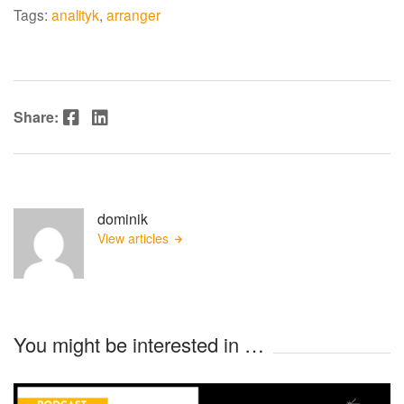
Tags:
analityk
,
arranger
Facebook
LinkedIn
Share:
dominik
View articles
You might be interested in …