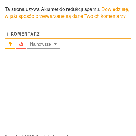
Ta strona używa Akismet do redukcji spamu.
Dowiedz się,
w jaki sposób przetwarzane są dane Twoich komentarzy.
1
KOMENTARZ
Najnowsze