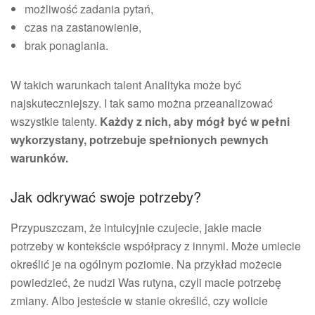
możliwość zadania pytań,
czas na zastanowienie,
brak ponaglania.
W takich warunkach talent Analityka może być
najskuteczniejszy. I tak samo można przeanalizować
wszystkie talenty.
Każdy z nich, aby mógł być w pełni
wykorzystany, potrzebuje spełnionych pewnych
warunków.
Jak odkrywać swoje potrzeby?
Przypuszczam, że intuicyjnie czujecie, jakie macie
potrzeby w kontekście współpracy z innymi. Może umiecie
określić je na ogólnym poziomie. Na przykład możecie
powiedzieć, że nudzi Was rutyna, czyli macie potrzebę
zmiany. Albo jesteście w stanie określić, czy wolicie