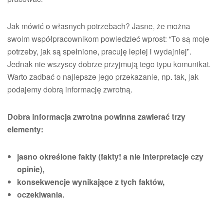
Jak mówić o własnych potrzebach? Jasne, że można
swoim współpracownikom powiedzieć wprost: “To są moje
potrzeby, jak są spełnione, pracuję lepiej i wydajniej”.
Jednak nie wszyscy dobrze przyjmują tego typu komunikat.
Warto zadbać o najlepsze jego przekazanie, np. tak, jak
podajemy dobrą informację zwrotną.
Dobra informacja zwrotna powinna zawierać trzy
elementy:
jasno określone fakty (fakty! a nie interpretacje czy
opinie),
konsekwencje wynikające z tych faktów,
oczekiwania.