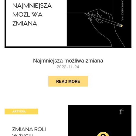
Najmniejsza możliwa zmiana
2022-11-24
READ MORE