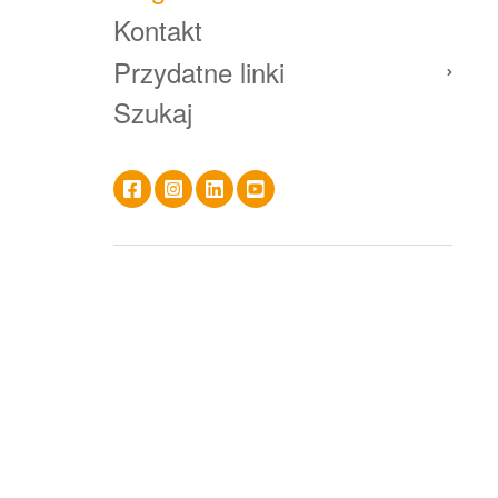
Kontakt
Przydatne linki
Szukaj