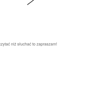
czytać niż słuchać to zapraszam!