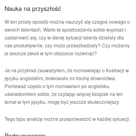
Nauka na przyszłość
W ten prosty sposób można nauczyć się czegoś nowego o
swoich talentach. Warto te spostrzeżenia sobie wypisać i
zastanowić się, czy w danej sytuacji talenty działały dla
nas produktywnie, czy może przeszkadzały? Czy możemy
je jeszcze jakoś w tym obszarze rozwinąć?
Ja na przykład zauważyłem, że rozmawiając o frustracji w
języku angielskim, brakowało mi trochę słownictwa.
Ponieważ często o tym rozmawiam po angielsku,
uświadomiłem sobie, że czytając więcej książek na ten
temat w tym języku, mogę być jeszcze skuteczniejszy.
Tego typu analizę można przeprowadzić w każdej sytuacji.
Podsumowanie