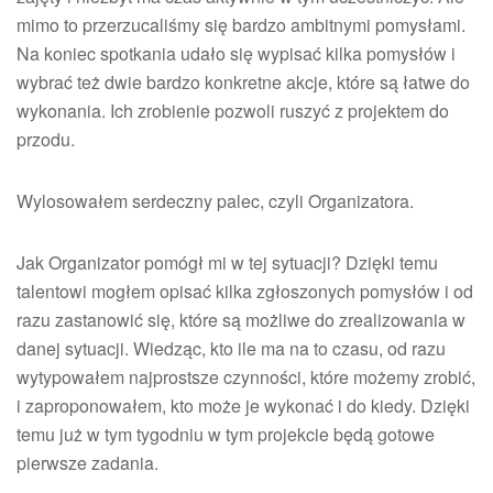
mimo to przerzucaliśmy się bardzo ambitnymi pomysłami.
Na koniec spotkania udało się wypisać kilka pomysłów i
wybrać też dwie bardzo konkretne akcje, które są łatwe do
wykonania. Ich zrobienie pozwoli ruszyć z projektem do
przodu.
Wylosowałem serdeczny palec, czyli Organizatora.
Jak Organizator pomógł mi w tej sytuacji? Dzięki temu
talentowi mogłem opisać kilka zgłoszonych pomysłów i od
razu zastanowić się, które są możliwe do zrealizowania w
danej sytuacji. Wiedząc, kto ile ma na to czasu, od razu
wytypowałem najprostsze czynności, które możemy zrobić,
i zaproponowałem, kto może je wykonać i do kiedy. Dzięki
temu już w tym tygodniu w tym projekcie będą gotowe
pierwsze zadania.