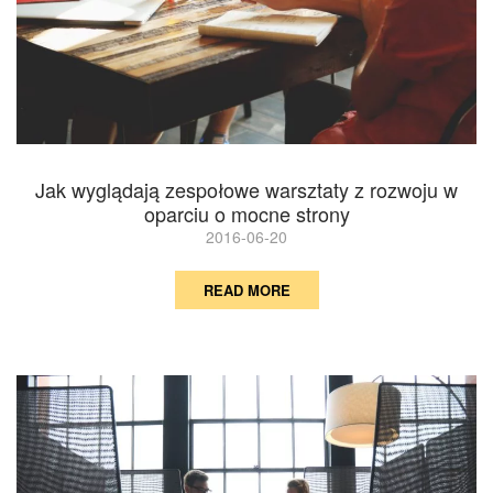
Jak wyglądają zespołowe warsztaty z rozwoju w
oparciu o mocne strony
2016-06-20
READ MORE