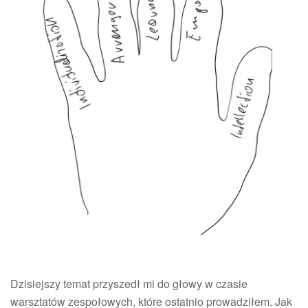
Dzisiejszy temat przyszedł mi do głowy w czasie
warsztatów zespołowych, które ostatnio prowadziłem. Jak