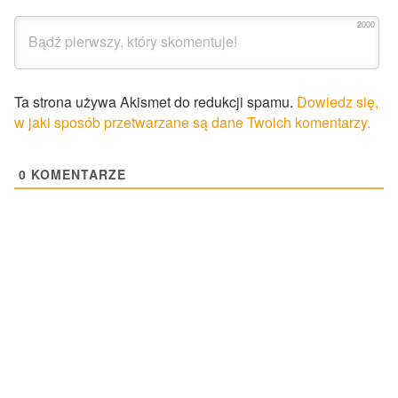
2000
Ta strona używa Akismet do redukcji spamu.
Dowiedz się,
w jaki sposób przetwarzane są dane Twoich komentarzy.
0
KOMENTARZE