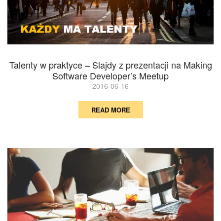
Talenty w praktyce – Slajdy z prezentacji na Making
Software Developer’s Meetup
2016-06-16
READ MORE