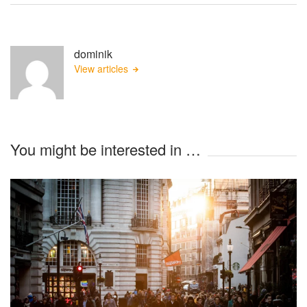
dominik
View articles
You might be interested in …