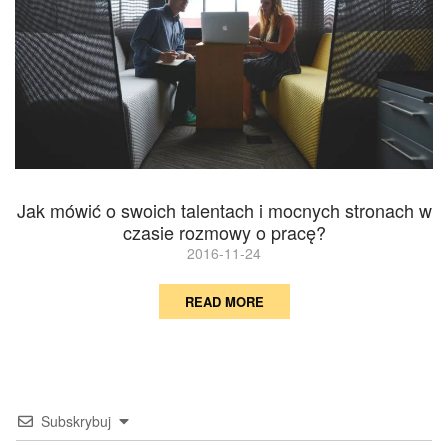
Jak mówić o swoich talentach i mocnych stronach w
czasie rozmowy o pracę?
2016-11-24
READ MORE
Subskrybuj