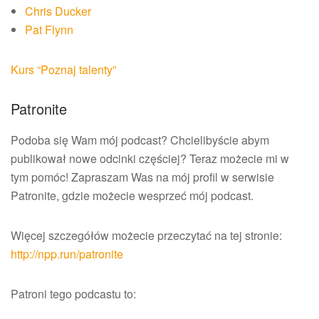
Chris Ducker
Pat Flynn
Kurs “Poznaj talenty”
Patronite
Podoba się Wam mój podcast? Chcielibyście abym
publikował nowe odcinki częściej? Teraz możecie mi w
tym pomóc! Zapraszam Was na mój profil w serwisie
Patronite, gdzie możecie wesprzeć mój podcast.
Więcej szczegółów możecie przeczytać na tej stronie:
http://npp.run/patronite
Patroni tego podcastu to: