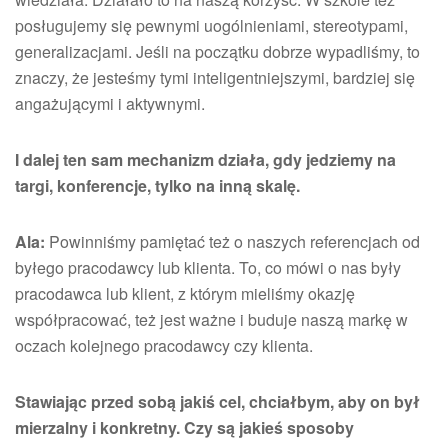
posługujemy się pewnymi uogólnieniami, stereotypami,
generalizacjami. Jeśli na początku dobrze wypadliśmy, to
znaczy, że jesteśmy tymi inteligentniejszymi, bardziej się
angażującymi i aktywnymi.
I dalej ten sam mechanizm działa, gdy jedziemy na
targi, konferencje, tylko na inną skalę.
Ala:
Powinniśmy pamiętać też o naszych referencjach od
byłego pracodawcy lub klienta. To, co mówi o nas były
pracodawca lub klient, z którym mieliśmy okazję
współpracować, też jest ważne i buduje naszą markę w
oczach kolejnego pracodawcy czy klienta.
Stawiając przed sobą jakiś cel, chciałbym, aby on był
mierzalny i konkretny. Czy są jakieś sposoby