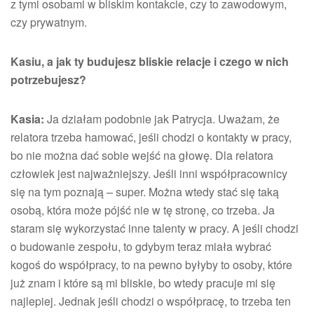
z tymi osobami w bliskim kontakcie, czy to zawodowym,
czy prywatnym.
Kasiu, a jak ty budujesz bliskie relacje i czego w nich
potrzebujesz?
Kasia:
Ja działam podobnie jak Patrycja. Uważam, że
relatora trzeba hamować, jeśli chodzi o kontakty w pracy,
bo nie można dać sobie wejść na głowę. Dla relatora
człowiek jest najważniejszy. Jeśli inni współpracownicy
się na tym poznają – super. Można wtedy stać się taką
osobą, która może pójść nie w tę stronę, co trzeba. Ja
staram się wykorzystać inne talenty w pracy. A jeśli chodzi
o budowanie zespołu, to gdybym teraz miała wybrać
kogoś do współpracy, to na pewno byłyby to osoby, które
już znam i które są mi bliskie, bo wtedy pracuje mi się
najlepiej. Jednak jeśli chodzi o współpracę, to trzeba ten