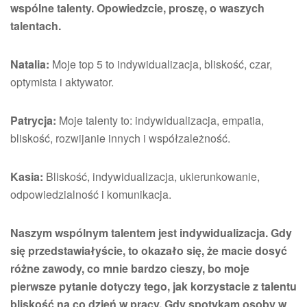
wspólne talenty. Opowiedzcie, proszę, o waszych
talentach.
Natalia:
Moje top 5 to indywidualizacja, bliskość, czar,
optymista i aktywator.
Patrycja:
Moje talenty to: indywidualizacja, empatia,
bliskość, rozwijanie innych i współzależność.
Kasia:
Bliskość, indywidualizacja, ukierunkowanie,
odpowiedzialność i komunikacja.
Naszym wspólnym talentem jest indywidualizacja. Gdy
się przedstawiałyście, to okazało się, że macie dosyć
różne zawody, co mnie bardzo cieszy, bo moje
pierwsze pytanie dotyczy tego, jak korzystacie z talentu
bliskość na co dzień w pracy. Gdy spotykam osoby w