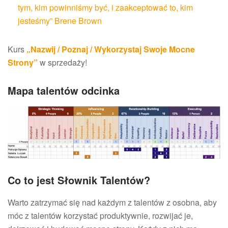
tym, kim powinniśmy być, i zaakceptować to, kim
jesteśmy” Brene Brown
Kurs
„Nazwij / Poznaj / Wykorzystaj Swoje Mocne
Strony”
w sprzedaży!
Mapa talentów odcinka
Co to jest Słownik Talentów?
Warto zatrzymać się nad każdym z talentów z osobna, aby
móc z talentów korzystać produktywnie, rozwijać je,