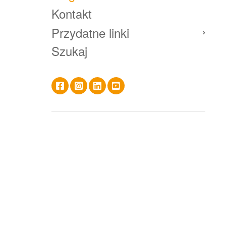
Kontakt
Przydatne linki
Szukaj