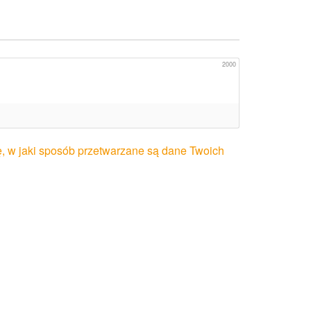
2000
, w jaki sposób przetwarzane są dane Twoich