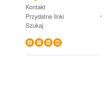
Kontakt
Przydatne linki
Szukaj