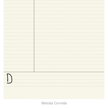
Metoda Cornella