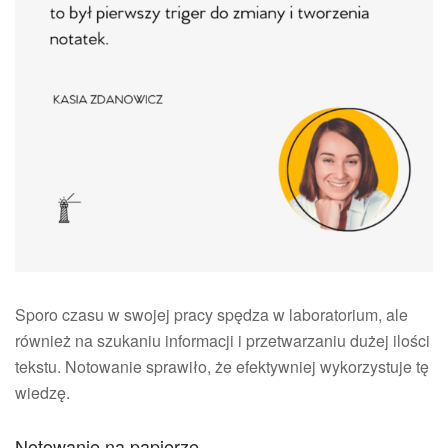
Sporo czasu w swojej pracy spędza w laboratorium, ale
również na szukaniu informacji i przetwarzaniu dużej ilości
tekstu. Notowanie sprawiło, że efektywniej wykorzystuje tę
wiedzę.
Notowanie na papierze