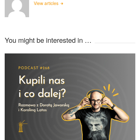
View articles
You might be interested in …