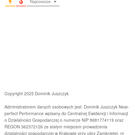
Najnowsze
Copyright 2025 Dominik Juszczyk
Administratorem danych osobowych jest: Dominik Juszczyk Near-
perfect Performance wpisany do Centralnej Ewidencji i Informacji
o Działalności Gospodarczej o numerze NIP 8681774119 oraz
REGON 362372126 ze stałym miejscem prowadzenia
działalności gospodarczej w Krakowie przy ulicy Zamkniętej, nr