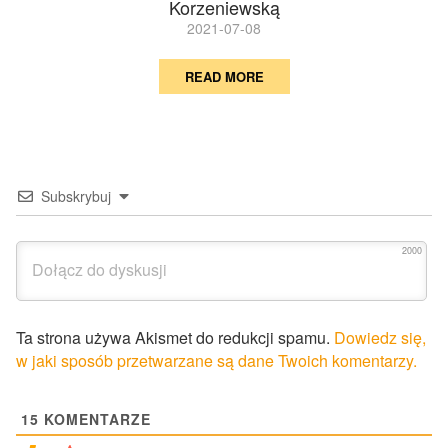
Korzeniewską
2021-07-08
READ MORE
Subskrybuj
2000
Ta strona używa Akismet do redukcji spamu.
Dowiedz się,
w jaki sposób przetwarzane są dane Twoich komentarzy.
15
KOMENTARZE