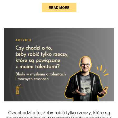
READ MORE
Czy chodzi o to, żeby robić tylko rzeczy, które są