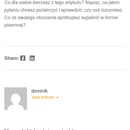
Co dla siebie bierzesz z tego artykułu? Napisz, na jakim
pytaniu chcesz poćwiczyć i sprawdzić, czy coś rozumiesz.
Co ze swojego otoczenia spróbujesz wyjaśnić w formie
pisemnej?
Facebook
LinkedIn
Share:
dominik
View articles