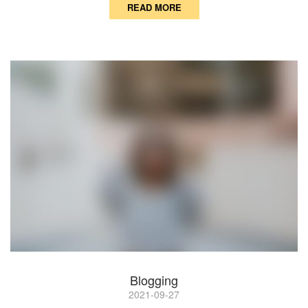
READ MORE
Blogging
2021-09-27