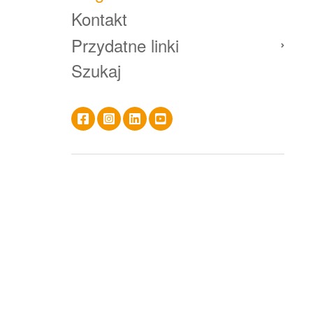
Kontakt
Przydatne linki
Szukaj