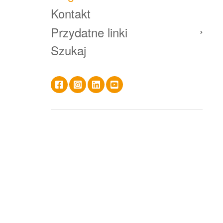
Kontakt
Przydatne linki
Szukaj