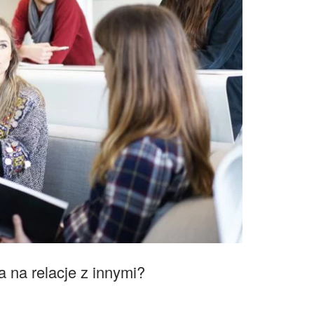
 na relacje z innymi?