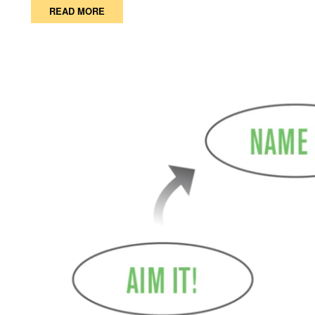
READ MORE