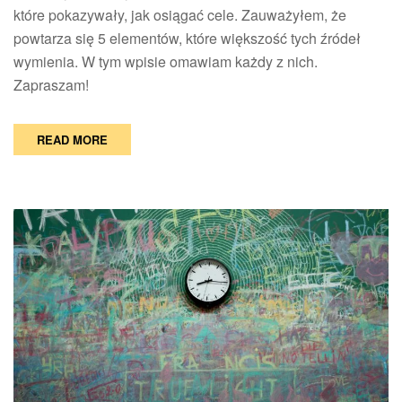
które pokazywały, jak osiągać cele. Zauważyłem, że
powtarza się 5 elementów, które większość tych źródeł
wymienia. W tym wpisie omawiam każdy z nich.
Zapraszam!
READ MORE