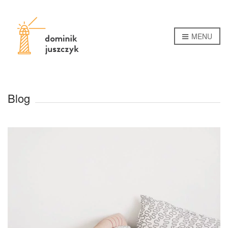
MENU
Blog