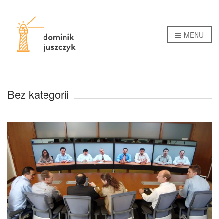
MENU
Bez kategorii