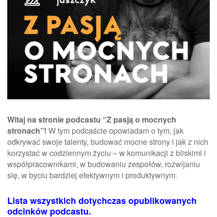
Witaj na stronie podcastu “Z pasją o mocnych
stronach”!
W tym podcaście opowiadam o tym, jak
odkrywać swoje talenty, budować mocne strony i jak z nich
korzystać w codziennym życiu
–
w komunikacji z bliskimi i
współpracownikami, w budowaniu zespołów, rozwijaniu
się, w byciu bardziej efektywnym i produktywnym.
Lista wszystkich dotychczas opublikowanych
odcinków podcastu.