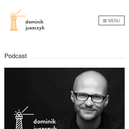
MENU
Podcast