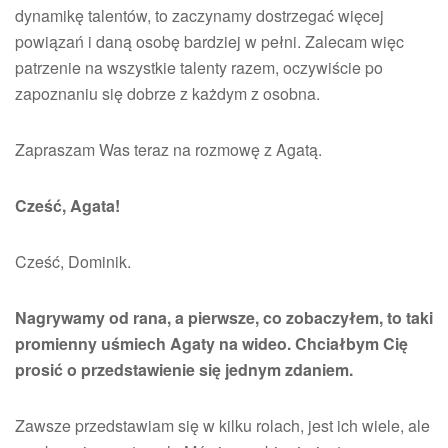
dynamikę talentów, to zaczynamy dostrzegać więcej
powiązań i daną osobę bardziej w pełni. Zalecam więc
patrzenie na wszystkie talenty razem, oczywiście po
zapoznaniu się dobrze z każdym z osobna.
Zapraszam Was teraz na rozmowę z Agatą.
Cześć, Agata!
Cześć, Dominik.
Nagrywamy od rana, a pierwsze, co zobaczyłem, to taki
promienny uśmiech Agaty na wideo. Chciałbym Cię
prosić o przedstawienie się jednym zdaniem.
Zawsze przedstawiam się w kilku rolach, jest ich wiele, ale