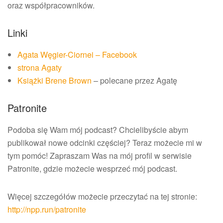
oraz współpracowników.
Linki
Agata Węgier-Ciornei – Facebook
strona Agaty
Książki Brene Brown
– polecane przez Agatę
Patronite
Podoba się Wam mój podcast? Chcielibyście abym
publikował nowe odcinki częściej? Teraz możecie mi w
tym pomóc! Zapraszam Was na mój profil w serwisie
Patronite, gdzie możecie wesprzeć mój podcast.
Więcej szczegółów możecie przeczytać na tej stronie:
http://npp.run/patronite