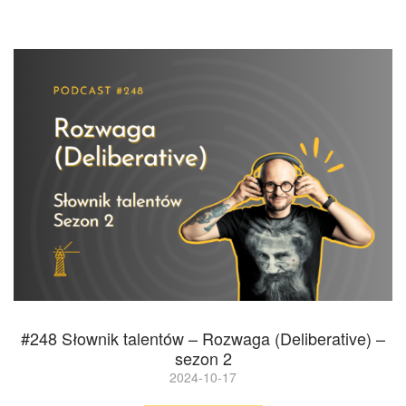
#248 Słownik talentów – Rozwaga (Deliberative) –
sezon 2
2024-10-17