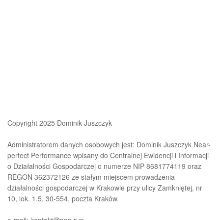
Copyright 2025 Dominik Juszczyk
Administratorem danych osobowych jest: Dominik Juszczyk Near-
perfect Performance wpisany do Centralnej Ewidencji i Informacji
o Działalności Gospodarczej o numerze NIP 8681774119 oraz
REGON 362372126 ze stałym miejscem prowadzenia
działalności gospodarczej w Krakowie przy ulicy Zamkniętej, nr
10, lok. 1.5, 30-554, poczta Kraków.