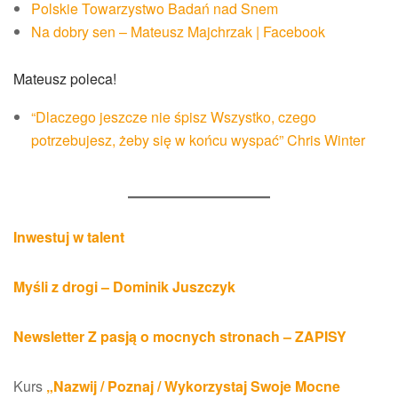
Polskie Towarzystwo Badań nad Snem
Na dobry sen – Mateusz Majchrzak | Facebook
Mateusz poleca!
“Dlaczego jeszcze nie śpisz Wszystko, czego
potrzebujesz, żeby się w końcu wyspać” Chris Winter
Inwestuj w talent
Myśli z drogi – Dominik Juszczyk
Newsletter Z pasją o mocnych stronach – ZAPISY
Kurs
„Nazwij / Poznaj / Wykorzystaj Swoje Mocne