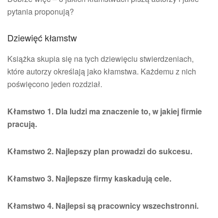
pytania proponują?
Dziewięć kłamstw
Książka skupia się na tych dziewięciu stwierdzeniach,
które autorzy określają jako kłamstwa. Każdemu z nich
poświęcono jeden rozdział.
Kłamstwo 1. Dla ludzi ma znaczenie to, w jakiej firmie
pracują.
Kłamstwo 2. Najlepszy plan prowadzi do sukcesu.
Kłamstwo 3. Najlepsze firmy kaskadują cele.
Kłamstwo 4. Najlepsi są pracownicy wszechstronni.