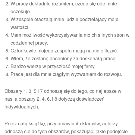
W pracy dokładnie rozumiem, czego się ode mnie
oczekuje.
W zespole otaczają mnie ludzie podzielający moje
wartości.
Mam możliwość wykorzystywania moich silnych stron w
codziennej pracy.
Członkowie mojego zespołu mogą na mnie liczyć.
Wiem, że zostanę doceniony za doskonałą pracę.
Bardzo wierzę w przyszłość mojej firmy.
Praca jest dla mnie ciągłym wyzwaniem do rozwoju.
Obszary 1, 3, 5 i 7 odnoszą się do tego, co najlepsze w
nas, a obszary 2, 4, 6, i 8 dotyczą doświadczeń
indywidualnych.
Przez całą książkę, przy omawianiu kłamstw, autorzy
odnoszą się do tych obszarów, pokazując, jakie podejście