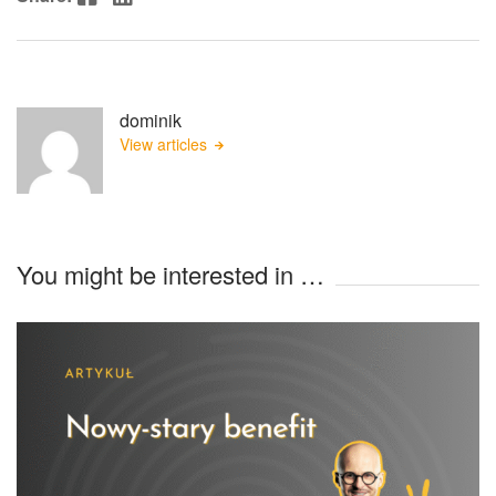
dominik
View articles
You might be interested in …