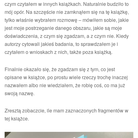
czym czytałem w innych książkach. Naturalnie budziło to
mój opór. Na szczęście nie zamknąłem się na tę książkę,
tylko właśnie wybrałem rozmowę – mówiłem sobie, jakie
jest moje postrzeganie danego obszaru, jakie są moje
doświadczenia, z czym się zgadzam, a z czym nie. Kiedy
autorzy cytowali jakieś badania, to sprawdzałem je i
czytałem o wnioskach z nich, także poza książką.
Finalnie okazało się, że zgadzam się z tym, co jest
opisane w książce, po prostu wiele rzeczy trochę inaczej
nazwałem albo nie wiedziałem, że robię coś, co ma już
swoją nazwę.
Zresztą zobaczcie, ile mam zaznaczonych fragmentów w
tej książce.