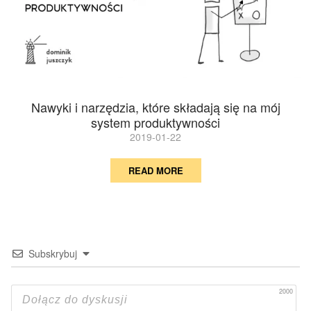
Nawyki i narzędzia, które składają się na mój
system produktywności
2019-01-22
READ MORE
Subskrybuj
2000