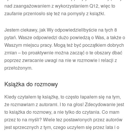
nad zaangażowaniem z wykorzystaniem Q12, więc to
zaufanie przeniosło się też na pomysły z książki.
Jestem ciekawy, jak Wy odpowiedzielibyście na tych 8
pytań. Wasze odpowiedzi dużo powiedzą o Was, a także o
Waszym miejscu pracy. Mogą też być początkiem dobrych
zmian – bo proaktywnie można zacząć o te obszary dbać
poprzez zwracanie uwagi na nie w rozmowie i relacji z
przełożonym.
Książka do rozmowy
Kiedy czytałem tę książkę, to często łapałem się na tym,
że rozmawiam z autorami. I to na głos! Zdecydowanie jest
to książka do rozmowy, a nie tylko do czytania. Co mam
przez to na myśli? Wiele tez postawionych przez autorów
jest sprzecznych z tym, czego uczyłem się przez lata i o