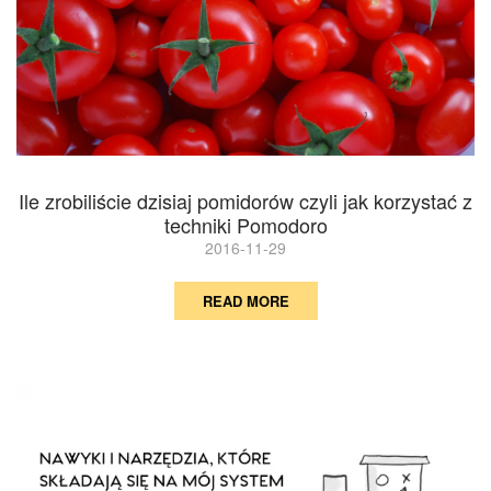
Ile zrobiliście dzisiaj pomidorów czyli jak korzystać z
techniki Pomodoro
2016-11-29
READ MORE