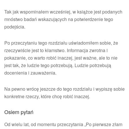
Tak jak wspominałem wcześniej, w książce jest podanych
mnóstwo badań wskazujących na potwierdzenie tego
podejścia.
Po przeczytaniu tego rozdziału uświadomiłem sobie, że
rzeczywiście jest to kłamstwo. Informacja zwrotna i
pokazanie, co warto robić inaczej, jest ważne, ale to nie
jest tak, że ludzie tego potrzebują. Ludzie potrzebują
docenienia i zauważenia.
Na pewno wrócę jeszcze do tego rozdziału i wypiszę sobie
konkretne rzeczy, które chcę robić inaczej.
Osiem pytań
Od wielu lat, od momentu przeczytania „Po pierwsze złam