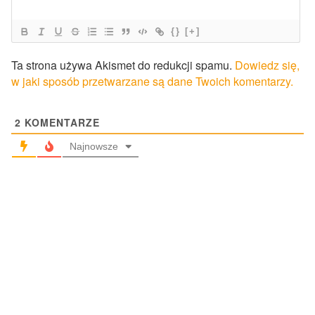
{}
[+]
Ta strona używa Akismet do redukcji spamu.
Dowiedz się,
w jaki sposób przetwarzane są dane Twoich komentarzy.
2
KOMENTARZE
Najnowsze