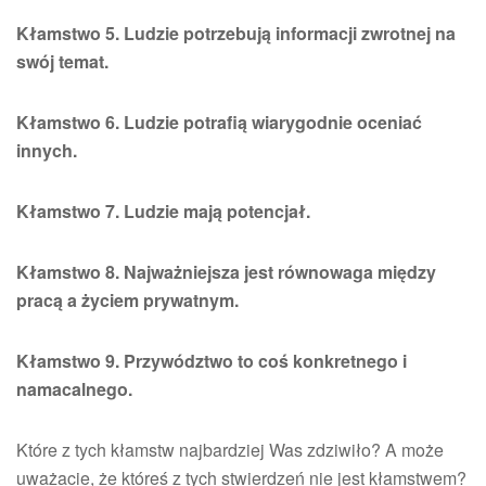
Kłamstwo 5. Ludzie potrzebują informacji zwrotnej na
swój temat.
Kłamstwo 6. Ludzie potrafią wiarygodnie oceniać
innych.
Kłamstwo 7. Ludzie mają potencjał.
Kłamstwo 8. Najważniejsza jest równowaga między
pracą a życiem prywatnym.
Kłamstwo 9. Przywództwo to coś konkretnego i
namacalnego.
Które z tych kłamstw najbardziej Was zdziwiło? A może
uważacie, że któreś z tych stwierdzeń nie jest kłamstwem?