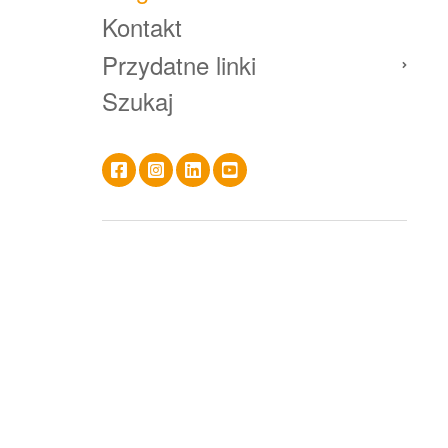
Kontakt
Przydatne linki
Szukaj