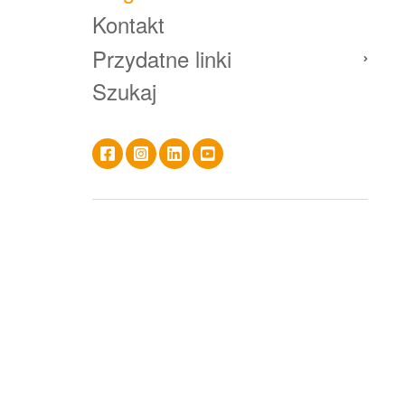
Kontakt
Przydatne linki
Szukaj