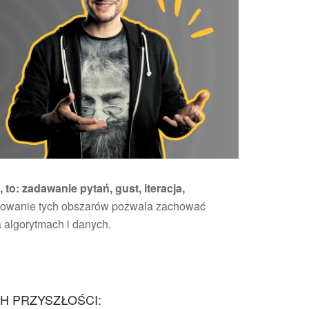
 to: zadawanie pytań, gust, iteracja,
owanie tych obszarów pozwala zachować
 algorytmach i danych.
H PRZYSZŁOŚCI: