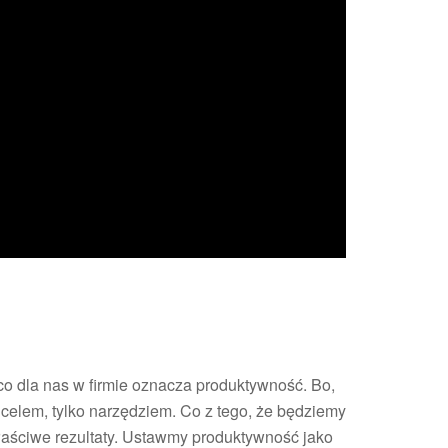
co dla nas w firmie oznacza produktywność. Bo,
celem, tylko narzędziem. Co z tego, że będziemy
łaściwe rezultaty. Ustawmy produktywność jako