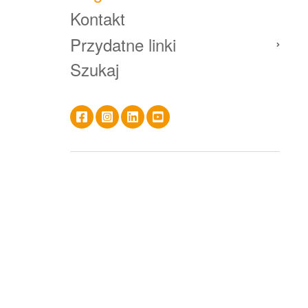
Kontakt
Przydatne linki
Szukaj