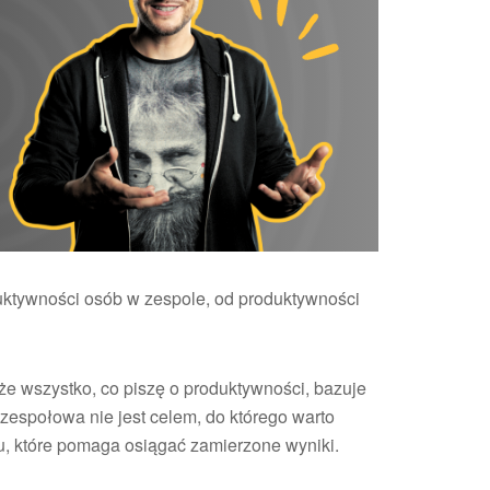
ktywności osób w zespole, od produktywności
e wszystko, co piszę o produktywności, bazuje
zespołowa nie jest celem, do którego warto
u, które pomaga osiągać zamierzone wyniki.