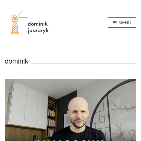
MENU
dominik