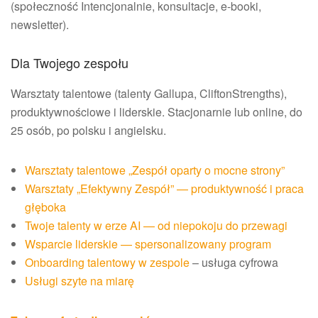
(społeczność Intencjonalnie, konsultacje, e-booki,
newsletter).
Dla Twojego zespołu
Warsztaty talentowe (talenty Gallupa, CliftonStrengths),
produktywnościowe i liderskie. Stacjonarnie lub online, do
25 osób, po polsku i angielsku.
Warsztaty talentowe „Zespół oparty o mocne strony”
Warsztaty „Efektywny Zespół” — produktywność i praca
głęboka
Twoje talenty w erze AI — od niepokoju do przewagi
Wsparcie liderskie — spersonalizowany program
Onboarding talentowy w zespole
– usługa cyfrowa
Usługi szyte na miarę