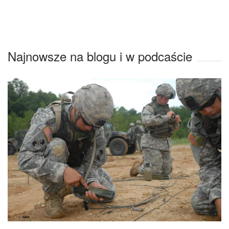
Najnowsze na blogu i w podcaście