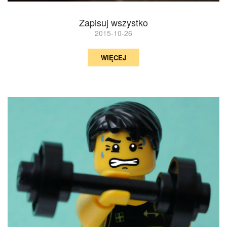
Zapisuj wszystko
2015-10-26
WIĘCEJ