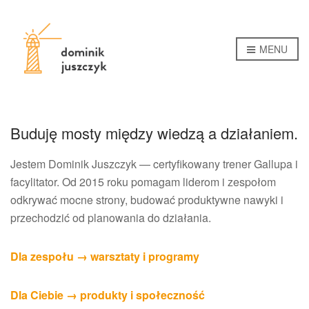
MENU
Buduję mosty między wiedzą a działaniem.
Jestem Dominik Juszczyk — certyfikowany trener Gallupa i
facylitator. Od 2015 roku pomagam liderom i zespołom
odkrywać mocne strony, budować produktywne nawyki i
przechodzić od planowania do działania.
Dla zespołu → warsztaty i programy
Dla Ciebie → produkty i społeczność