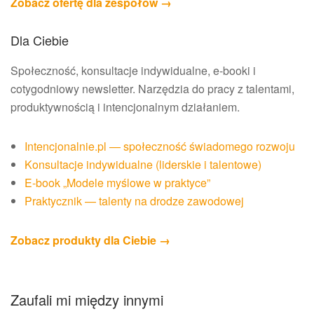
Zobacz ofertę dla zespołów →
Dla Ciebie
Społeczność, konsultacje indywidualne, e-booki i
cotygodniowy newsletter. Narzędzia do pracy z talentami,
produktywnością i intencjonalnym działaniem.
Intencjonalnie.pl — społeczność świadomego rozwoju
Konsultacje indywidualne (liderskie i talentowe)
E-book „Modele myślowe w praktyce”
Praktycznik — talenty na drodze zawodowej
Zobacz produkty dla Ciebie →
Zaufali mi między innymi