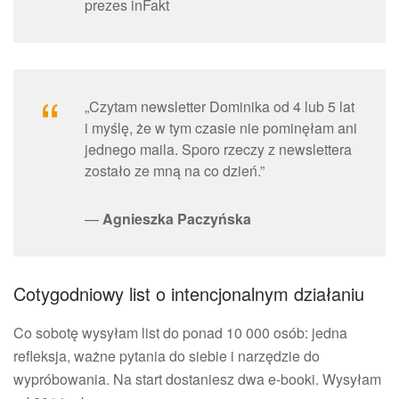
prezes inFakt
„Czytam newsletter Dominika od 4 lub 5 lat
i myślę, że w tym czasie nie pominęłam ani
jednego maila. Sporo rzeczy z newslettera
zostało ze mną na co dzień.”
—
Agnieszka Paczyńska
Cotygodniowy list o intencjonalnym działaniu
Co sobotę wysyłam list do ponad 10 000 osób: jedna
refleksja, ważne pytania do siebie i narzędzie do
wypróbowania. Na start dostaniesz dwa e-booki. Wysyłam